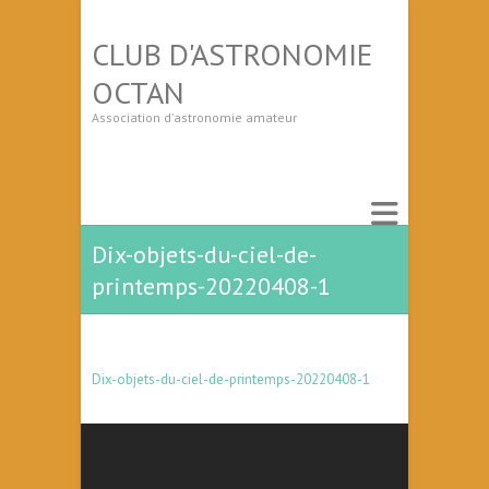
CLUB D'ASTRONOMIE
OCTAN
Association d'astronomie amateur
Dix-objets-du-ciel-de-
printemps-20220408-1
Dix-objets-du-ciel-de-printemps-20220408-1